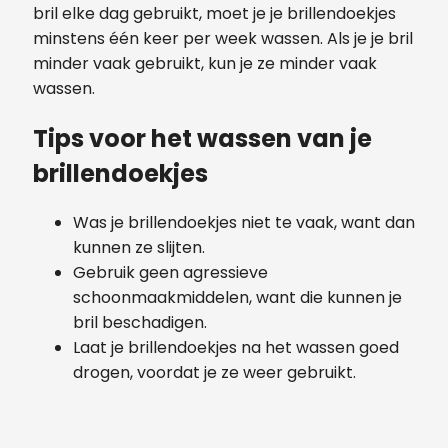
bril elke dag gebruikt, moet je je brillendoekjes
minstens één keer per week wassen. Als je je bril
minder vaak gebruikt, kun je ze minder vaak
wassen.
Tips voor het wassen van je
brillendoekjes
Was je brillendoekjes niet te vaak, want dan
kunnen ze slijten.
Gebruik geen agressieve
schoonmaakmiddelen, want die kunnen je
bril beschadigen.
Laat je brillendoekjes na het wassen goed
drogen, voordat je ze weer gebruikt.