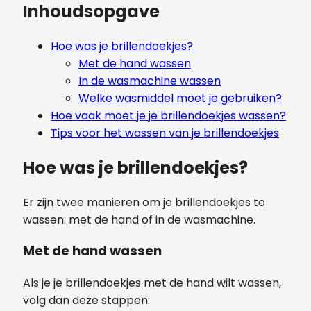
Inhoudsopgave
Hoe was je brillendoekjes?
Met de hand wassen
In de wasmachine wassen
Welke wasmiddel moet je gebruiken?
Hoe vaak moet je je brillendoekjes wassen?
Tips voor het wassen van je brillendoekjes
Hoe was je brillendoekjes?
Er zijn twee manieren om je brillendoekjes te
wassen: met de hand of in de wasmachine.
Met de hand wassen
Als je je brillendoekjes met de hand wilt wassen,
volg dan deze stappen: