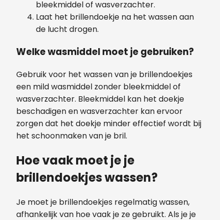
bleekmiddel of wasverzachter.
Laat het brillendoekje na het wassen aan
de lucht drogen.
Welke wasmiddel moet je gebruiken?
Gebruik voor het wassen van je brillendoekjes
een mild wasmiddel zonder bleekmiddel of
wasverzachter. Bleekmiddel kan het doekje
beschadigen en wasverzachter kan ervoor
zorgen dat het doekje minder effectief wordt bij
het schoonmaken van je bril.
Hoe vaak moet je je
brillendoekjes wassen?
Je moet je brillendoekjes regelmatig wassen,
afhankelijk van hoe vaak je ze gebruikt. Als je je