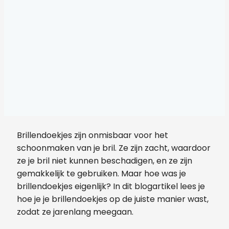
Brillendoekjes zijn onmisbaar voor het
schoonmaken van je bril. Ze zijn zacht, waardoor
ze je bril niet kunnen beschadigen, en ze zijn
gemakkelijk te gebruiken. Maar hoe was je
brillendoekjes eigenlijk? In dit blogartikel lees je
hoe je je brillendoekjes op de juiste manier wast,
zodat ze jarenlang meegaan.