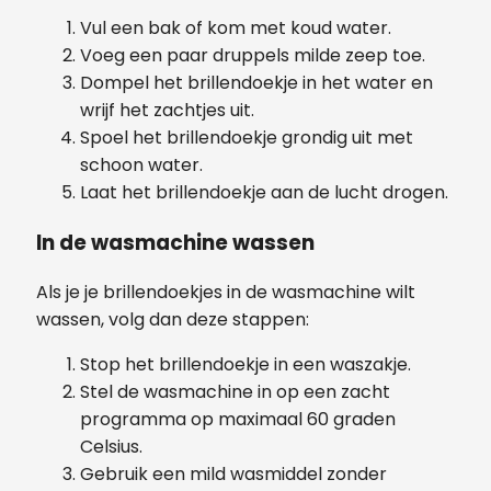
Vul een bak of kom met koud water.
Voeg een paar druppels milde zeep toe.
Dompel het brillendoekje in het water en
wrijf het zachtjes uit.
Spoel het brillendoekje grondig uit met
schoon water.
Laat het brillendoekje aan de lucht drogen.
In de wasmachine wassen
Als je je brillendoekjes in de wasmachine wilt
wassen, volg dan deze stappen:
Stop het brillendoekje in een waszakje.
Stel de wasmachine in op een zacht
programma op maximaal 60 graden
Celsius.
Gebruik een mild wasmiddel zonder