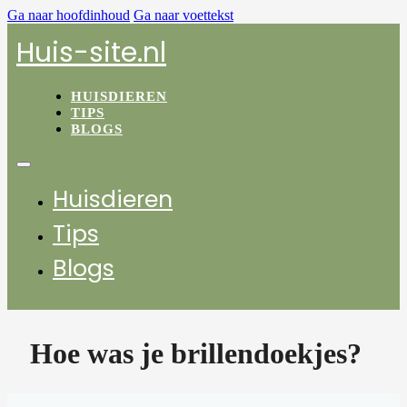
Ga naar hoofdinhoud
Ga naar voettekst
Huis-site.nl
HUISDIEREN
TIPS
BLOGS
Huisdieren
Tips
Blogs
Hoe was je brillendoekjes?