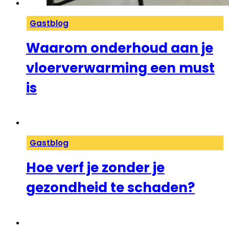
Gastblog
Waarom onderhoud aan je
vloerverwarming een must
is
Gastblog
Hoe verf je zonder je
gezondheid te schaden?