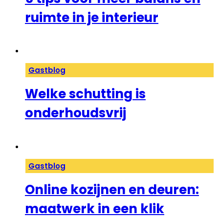
ruimte in je interieur
Gastblog
Welke schutting is
onderhoudsvrij
Gastblog
Online kozijnen en deuren:
maatwerk in een klik