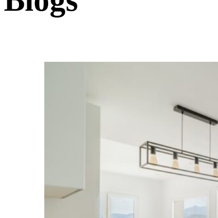
Blogs