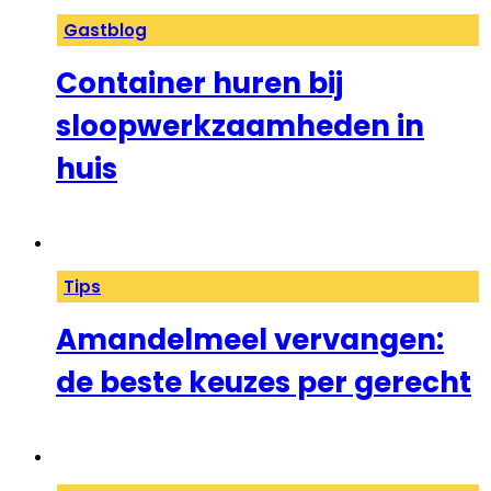
Gastblog
Container huren bij
sloopwerkzaamheden in
huis
Tips
Amandelmeel vervangen:
de beste keuzes per gerecht