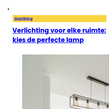
Gastblog
Verlichting voor elke ruimte:
kies de perfecte lamp