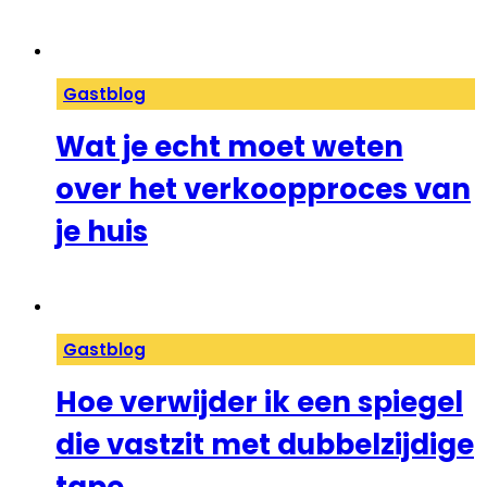
Gastblog
Wat je echt moet weten
over het verkoopproces van
je huis
Gastblog
Hoe verwijder ik een spiegel
die vastzit met dubbelzijdige
tape