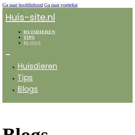
Ga naar hoofdinhoud
Ga naar voettekst
Huis-site.nl
HUISDIEREN
TIPS
BLOGS
Huisdieren
Tips
Blogs