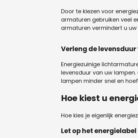
Door te kiezen voor energiez
armaturen gebruiken veel en
armaturen vermindert u uw 
Verleng de levensduur
Energiezuinige lichtarmatur
levensduur van uw lampen. 
lampen minder snel en hoef
Hoe kiest u energ
Hoe kies je eigenlijk energie
Let op het energielabel