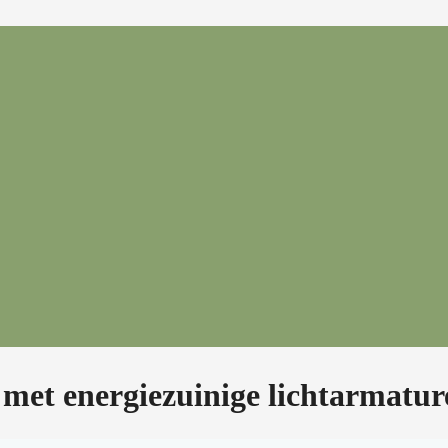
 met energiezuinige lichtarmatur