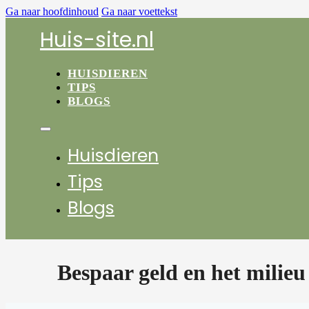
Ga naar hoofdinhoud
Ga naar voettekst
Huis-site.nl
HUISDIEREN
TIPS
BLOGS
Huisdieren
Tips
Blogs
Bespaar geld en het milieu