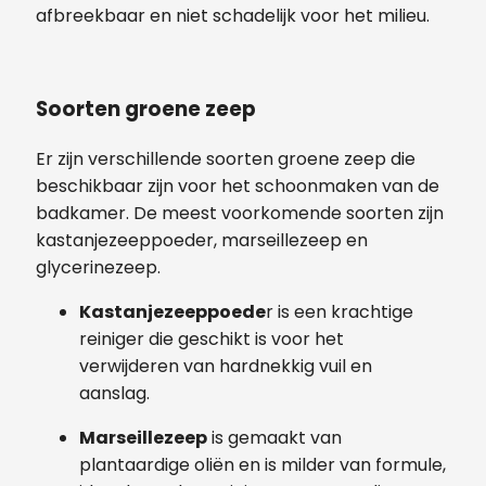
afbreekbaar en niet schadelijk voor het milieu.
Soorten groene zeep
Er zijn verschillende soorten groene zeep die
beschikbaar zijn voor het schoonmaken van de
badkamer. De meest voorkomende soorten zijn
kastanjezeeppoeder, marseillezeep en
glycerinezeep.
Kastanjezeeppoede
r is een krachtige
reiniger die geschikt is voor het
verwijderen van hardnekkig vuil en
aanslag.
Marseillezeep
is gemaakt van
plantaardige oliën en is milder van formule,