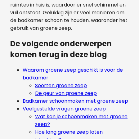
ruimtes in huis is, waardoor er snel schimmel en
vuil ontstaat. Gelukkig zijn er veel manieren om
de badkamer schoon te houden, waaronder het
gebruik van groene zeep.
De volgende onderwerpen
komen terug in deze blog
Waarom groene zeep geschikt is voor de
badkamer
Soorten groene zeep
De geur van groene zeep
Badkamer schoonmaken met groene zeep
Veelgestelde vragen groene zeep
Wat kan je schoonmaken met groene
zeep?
Hoe lang groene zeep laten