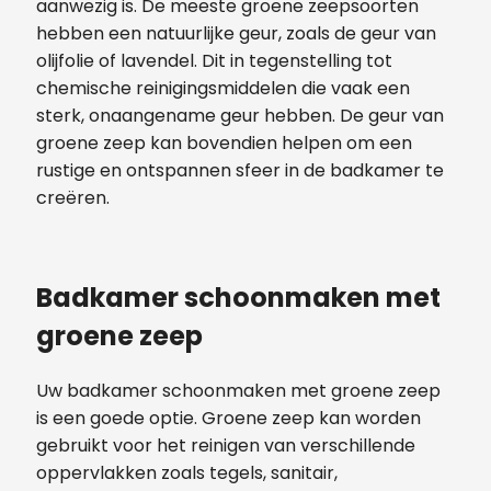
aanwezig is. De meeste groene zeepsoorten
hebben een natuurlijke geur, zoals de geur van
olijfolie of lavendel. Dit in tegenstelling tot
chemische reinigingsmiddelen die vaak een
sterk, onaangename geur hebben. De geur van
groene zeep kan bovendien helpen om een
rustige en ontspannen sfeer in de badkamer te
creëren.
Badkamer schoonmaken met
groene zeep
Uw badkamer schoonmaken met groene zeep
is een goede optie. Groene zeep kan worden
gebruikt voor het reinigen van verschillende
oppervlakken zoals tegels, sanitair,