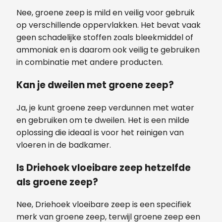
Nee, groene zeep is mild en veilig voor gebruik
op verschillende oppervlakken. Het bevat vaak
geen schadelijke stoffen zoals bleekmiddel of
ammoniak en is daarom ook veilig te gebruiken
in combinatie met andere producten.
Kan je dweilen met groene zeep?
Ja, je kunt groene zeep verdunnen met water
en gebruiken om te dweilen. Het is een milde
oplossing die ideaal is voor het reinigen van
vloeren in de badkamer.
Is Driehoek vloeibare zeep hetzelfde
als groene zeep?
Nee, Driehoek vloeibare zeep is een specifiek
merk van groene zeep, terwijl groene zeep een