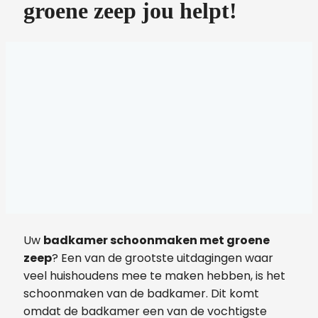
groene zeep jou helpt!
Uw
badkamer schoonmaken met groene
zeep
? Een van de grootste uitdagingen waar
veel huishoudens mee te maken hebben, is het
schoonmaken van de badkamer. Dit komt
omdat de badkamer een van de vochtigste