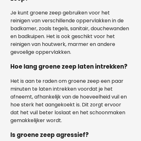
Je kunt groene zeep gebruiken voor het
reinigen van verschillende oppervlakken in de
badkamer, zoals tegels, sanitair, douchewanden
en badkuipen. Het is ook geschikt voor het
reinigen van houtwerk, marmer en andere
gevoelige oppervlakken.
Hoe lang groene zeep laten intrekken?
Het is aan te raden om groene zeep een paar
minuten te laten intrekken voordat je het
afneemt, afhankelijk van de hoeveelheid vuil en
hoe sterk het aangekoekt is. Dit zorgt ervoor
dat het vuil beter loslaat en het schoonmaken
gemakkelijker wordt.
Is groene zeep agressief?