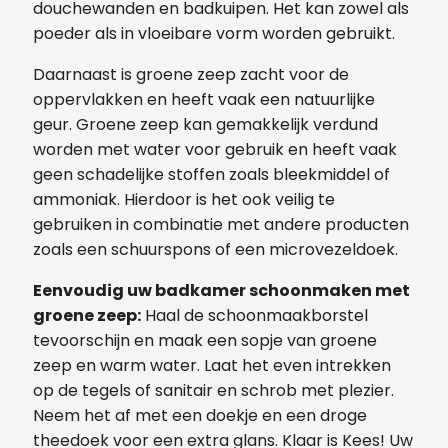
douchewanden en badkuipen. Het kan zowel als
poeder als in vloeibare vorm worden gebruikt.
Daarnaast is groene zeep zacht voor de
oppervlakken en heeft vaak een natuurlijke
geur. Groene zeep kan gemakkelijk verdund
worden met water voor gebruik en heeft vaak
geen schadelijke stoffen zoals bleekmiddel of
ammoniak. Hierdoor is het ook veilig te
gebruiken in combinatie met andere producten
zoals een schuurspons of een microvezeldoek.
Eenvoudig uw badkamer schoonmaken met
groene zeep:
Haal de schoonmaakborstel
tevoorschijn en maak een sopje van groene
zeep en warm water. Laat het even intrekken
op de tegels of sanitair en schrob met plezier.
Neem het af met een doekje en een droge
theedoek voor een extra glans. Klaar is Kees! Uw