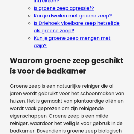
intrekken?
Is groene zeep agressief?
Kan je dweilen met groene zeep?
Is Driehoek vloeibare zeep hetzelfde
als groene zeep?
Kun je groene zeep mengen met
azijn?
Waarom groene zeep geschikt
is voor de badkamer
Groene zeep is een natuurlijke reiniger die al
jaren wordt gebruikt voor het schoonmaken van
huizen. Het is gemaakt van plantaardige oliën en
wordt vaak geprezen om zijn reinigende
eigenschappen. Groene zeep is een milde
reiniger, waardoor het veilig is voor gebruik in de
badkamer. Bovendien is groene zeep biologisch