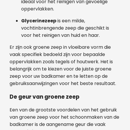
ideaal voor het reinigen van gevoelige
oppervlakken.
Glycerinezeep
is een milde,
vochtinbrengende zeep die geschikt is
voor het reinigen van huid en haar.
Er zijn ook groene zeep in vloeibare vorm die
vaak specifiek bedoeld zijn voor bepaalde
oppervlakken zoals tegels of houtwerk. Het is
belangrijk om te kiezen voor de juiste groene
zeep voor uw badkamer en te letten op de
gebruiksaanwijzingen voor het beste resultaat.
De geur van groene zeep
Een van de grootste voordelen van het gebruik
van groene zeep voor het schoonmaken van de
badkamer is de aangename geur die vaak