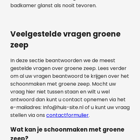
badkamer glanst als nooit tevoren.
Veelgestelde vragen groene
zeep
In deze sectie beantwoorden we de meest
gestelde vragen over groene zeep. Lees verder
om al uw vragen beantwoord te krijgen over het
schoonmaken met groene zeep. Mocht uw
vraag hier niet tussen staan en wilt u wel
antwoord dan kunt u contact opnemen via het
e-mailadres:
Info@huis-site.nl
of u kunt uw vraag
stellen via ons
contactformulier
.
Wat kan je schoonmaken met groene
zeep?