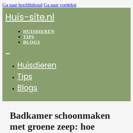
Ga naar hoofdinhoud
Ga naar voettekst
Huis-site.nl
HUISDIEREN
TIPS
BLOGS
Huisdieren
Tips
Blogs
Badkamer schoonmaken
met groene zeep: hoe