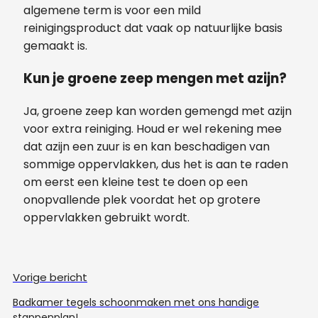
algemene term is voor een mild
reinigingsproduct dat vaak op natuurlijke basis
gemaakt is.
Kun je groene zeep mengen met azijn?
Ja, groene zeep kan worden gemengd met azijn
voor extra reiniging. Houd er wel rekening mee
dat azijn een zuur is en kan beschadigen van
sommige oppervlakken, dus het is aan te raden
om eerst een kleine test te doen op een
onopvallende plek voordat het op grotere
oppervlakken gebruikt wordt.
Vorige bericht
Badkamer tegels schoonmaken met ons handige
stappenplan!