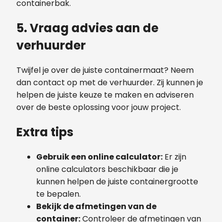
containerbak.
5. Vraag advies aan de
verhuurder
Twijfel je over de juiste containermaat? Neem
dan contact op met de verhuurder. Zij kunnen je
helpen de juiste keuze te maken en adviseren
over de beste oplossing voor jouw project.
Extra tips
Gebruik een online calculator:
Er zijn
online calculators beschikbaar die je
kunnen helpen de juiste containergrootte
te bepalen.
Bekijk de afmetingen van de
container:
Controleer de afmetingen van