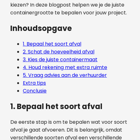
kiezen? In deze blogpost helpen we je de juiste
containergrootte te bepalen voor jouw project.
Inhoudsopgave
1. Bepaal het soort afval
2. Schat de hoeveelheid afval
3. Kies de juiste containermaat
4. Houd rekening met extra ruimte
5. Vraag advies aan de verhuurder
Extra tips
Conclusie
1. Bepaal het soort afval
De eerste stap is om te bepalen wat voor soort
afval je gaat afvoeren. Dit is belangrijk, omdat
verschillende soorten afval een verschillende