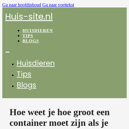
Ga naar hoofdinhoud
Ga naar voettekst
Huis-site.nl
HUISDIEREN
TIPS
BLOGS
Huisdieren
Tips
Blogs
Hoe weet je hoe groot een
container moet zijn als je