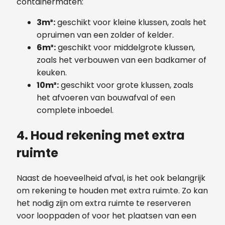
containermaten:
3m³:
geschikt voor kleine klussen, zoals het
opruimen van een zolder of kelder.
6m³:
geschikt voor middelgrote klussen,
zoals het verbouwen van een badkamer of
keuken.
10m³:
geschikt voor grote klussen, zoals
het afvoeren van bouwafval of een
complete inboedel.
4. Houd rekening met extra
ruimte
Naast de hoeveelheid afval, is het ook belangrijk
om rekening te houden met extra ruimte. Zo kan
het nodig zijn om extra ruimte te reserveren
voor looppaden of voor het plaatsen van een