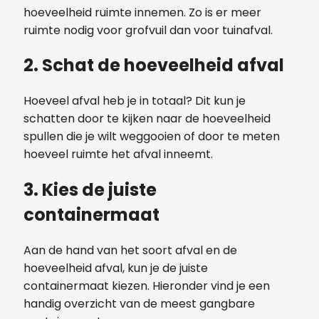
hoeveelheid ruimte innemen. Zo is er meer
ruimte nodig voor grofvuil dan voor tuinafval.
2. Schat de hoeveelheid afval
Hoeveel afval heb je in totaal? Dit kun je
schatten door te kijken naar de hoeveelheid
spullen die je wilt weggooien of door te meten
hoeveel ruimte het afval inneemt.
3. Kies de juiste
containermaat
Aan de hand van het soort afval en de
hoeveelheid afval, kun je de juiste
containermaat kiezen. Hieronder vind je een
handig overzicht van de meest gangbare