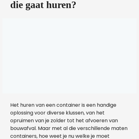
die gaat huren?
Het huren van een container is een handige
oplossing voor diverse klussen, van het
opruimen van je zolder tot het afvoeren van
bouwafval. Maar met al die verschillende maten
containers, hoe weet je nu welke je moet