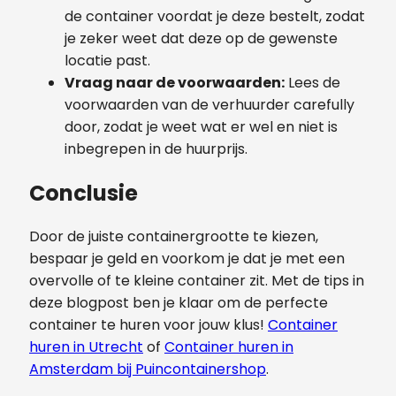
de container voordat je deze bestelt, zodat
je zeker weet dat deze op de gewenste
locatie past.
Vraag naar de voorwaarden:
Lees de
voorwaarden van de verhuurder carefully
door, zodat je weet wat er wel en niet is
inbegrepen in de huurprijs.
Conclusie
Door de juiste containergrootte te kiezen,
bespaar je geld en voorkom je dat je met een
overvolle of te kleine container zit. Met de tips in
deze blogpost ben je klaar om de perfecte
container te huren voor jouw klus!
Container
huren in Utrecht
of
Container huren in
Amsterdam bij Puincontainershop
.