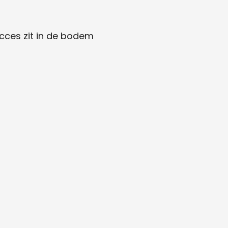
cces zit in de bodem