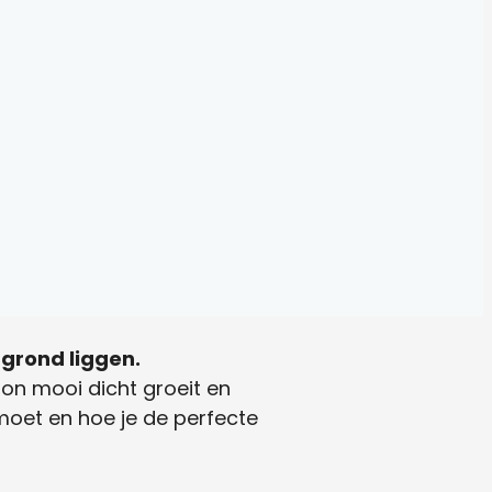
grond liggen.
on mooi dicht groeit en
 moet en hoe je de perfecte