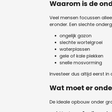
Waarom is de ond
Veel mensen focussen allee
eronder. Een slechte onderg
ongelijk gazon
slechte wortelgroei
waterplassen
gele of kale plekken
snelle mosvorming
Investeer dus altijd eerst i
Wat moet er onde
De ideale opbouw onder gra