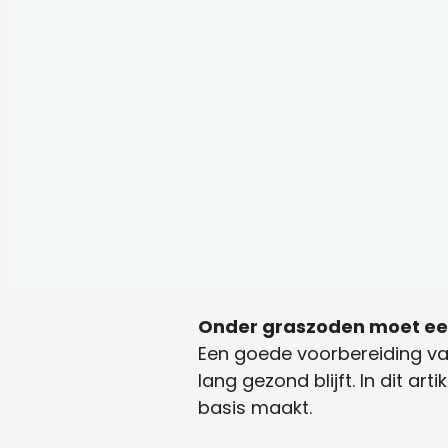
Onder graszoden moet ee
Een goede voorbereiding va
lang gezond blijft. In dit a
basis maakt.