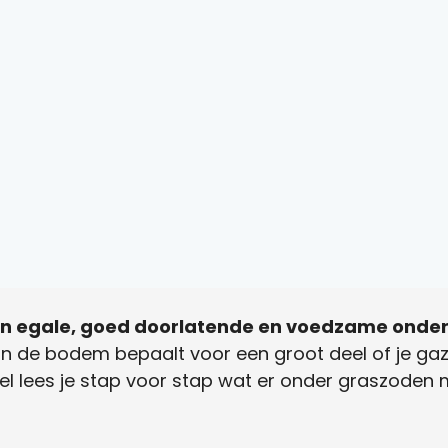
n egale, goed doorlatende en voedzame onder
n de bodem bepaalt voor een groot deel of je gaz
rtikel lees je stap voor stap wat er onder graszoden