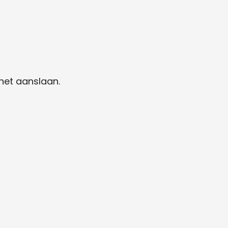
 het aanslaan.