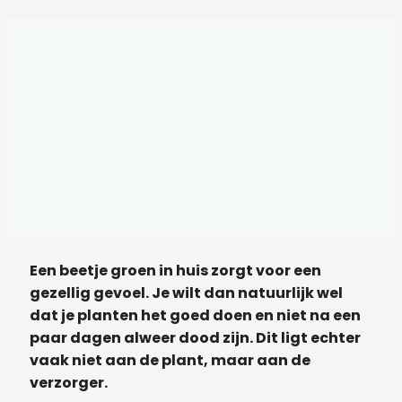
Een beetje groen in huis zorgt voor een
gezellig gevoel. Je wilt dan natuurlijk wel
dat je planten het goed doen en niet na een
paar dagen alweer dood zijn. Dit ligt echter
vaak niet aan de plant, maar aan de
verzorger.