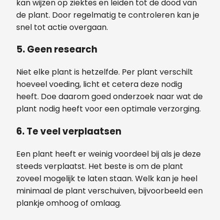
kan wijzen op ziektes en leiden tot de dood van
de plant. Door regelmatig te controleren kan je
snel tot actie overgaan.
5. Geen research
Niet elke plant is hetzelfde. Per plant verschilt
hoeveel voeding, licht et cetera deze nodig
heeft. Doe daarom goed onderzoek naar wat de
plant nodig heeft voor een optimale verzorging.
6. Te veel verplaatsen
Een plant heeft er weinig voordeel bij als je deze
steeds verplaatst. Het beste is om de plant
zoveel mogelijk te laten staan. Welk kan je heel
minimaal de plant verschuiven, bijvoorbeeld een
plankje omhoog of omlaag.