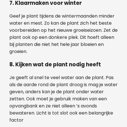
7. Klaarmaken voor winter
Geef je plant tijdens de wintermaanden minder
water en mest. Zo kan de plant zich het beste
voorbereiden op het nieuwe groeiseizoen. Zet de
plant ook op een donkere plek. Dit hoeft alleen
bij planten die niet het hele jaar bloeien en
groeien.
8. Kijken wat de plant nodig heeft
Je geeft al snel te veel water aan de plant. Pas
als de aarde rond de plant droog is mag je water
geven, anders kan je de plant onder water
zetten. Ook moet je gebruik maken van een
opvangbank en ze niet alleen ’s avonds
bewateren. Licht is tot slot ook een belangrijke
factor