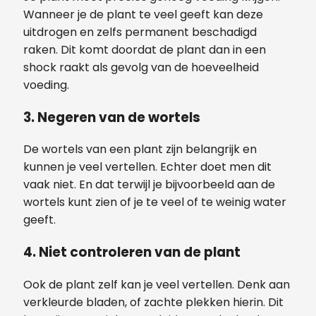
Wanneer je de plant te veel geeft kan deze
uitdrogen en zelfs permanent beschadigd
raken. Dit komt doordat de plant dan in een
shock raakt als gevolg van de hoeveelheid
voeding.
3. Negeren van de wortels
De wortels van een plant zijn belangrijk en
kunnen je veel vertellen. Echter doet men dit
vaak niet. En dat terwijl je bijvoorbeeld aan de
wortels kunt zien of je te veel of te weinig water
geeft.
4. Niet controleren van de plant
Ook de plant zelf kan je veel vertellen. Denk aan
verkleurde bladen, of zachte plekken hierin. Dit