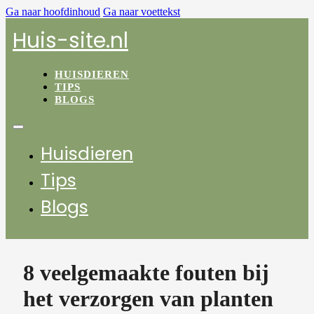
Ga naar hoofdinhoud
Ga naar voettekst
Huis-site.nl
HUISDIEREN
TIPS
BLOGS
Huisdieren
Tips
Blogs
8 veelgemaakte fouten bij
het verzorgen van planten