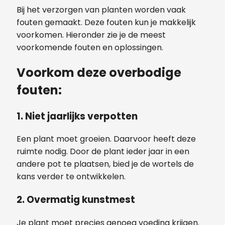
Bij het verzorgen van planten worden vaak
fouten gemaakt. Deze fouten kun je makkelijk
voorkomen. Hieronder zie je de meest
voorkomende fouten en oplossingen.
Voorkom deze overbodige
fouten:
1. Niet jaarlijks verpotten
Een plant moet groeien. Daarvoor heeft deze
ruimte nodig. Door de plant ieder jaar in een
andere pot te plaatsen, bied je de wortels de
kans verder te ontwikkelen.
2. Overmatig kunstmest
Je plant moet precies genoeg voeding krijgen.