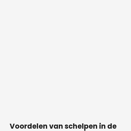
Voordelen van schelpen in de