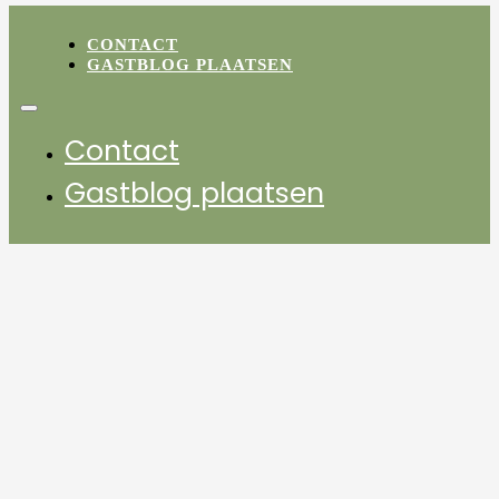
CONTACT
GASTBLOG PLAATSEN
Contact
Gastblog plaatsen