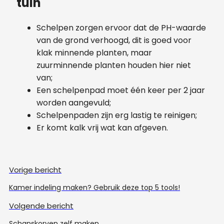
tuin
Schelpen zorgen ervoor dat de PH-waarde
van de grond verhoogd, dit is goed voor
klak minnende planten, maar
zuurminnende planten houden hier niet
van;
Een schelpenpad moet één keer per 2 jaar
worden aangevuld;
Schelpenpaden zijn erg lastig te reinigen;
Er komt kalk vrij wat kan afgeven.
Vorige bericht
Kamer indeling maken? Gebruik deze top 5 tools!
Volgende bericht
Schanskorven zelf maken