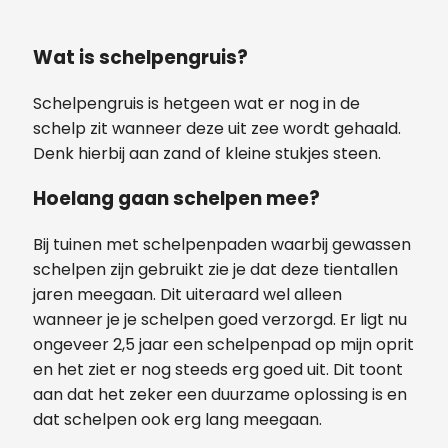
Wat is schelpengruis?
Schelpengruis is hetgeen wat er nog in de
schelp zit wanneer deze uit zee wordt gehaald.
Denk hierbij aan zand of kleine stukjes steen.
Hoelang gaan schelpen mee?
Bij tuinen met schelpenpaden waarbij gewassen
schelpen zijn gebruikt zie je dat deze tientallen
jaren meegaan. Dit uiteraard wel alleen
wanneer je je schelpen goed verzorgd. Er ligt nu
ongeveer 2,5 jaar een schelpenpad op mijn oprit
en het ziet er nog steeds erg goed uit. Dit toont
aan dat het zeker een duurzame oplossing is en
dat schelpen ook erg lang meegaan.