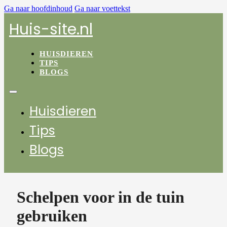
Ga naar hoofdinhoud
Ga naar voettekst
Huis-site.nl
HUISDIEREN
TIPS
BLOGS
Huisdieren
Tips
Blogs
Schelpen voor in de tuin
gebruiken