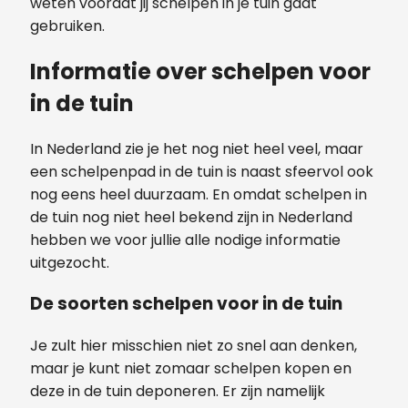
weten voordat jij schelpen in je tuin gaat
gebruiken.
Informatie over schelpen voor
in de tuin
In Nederland zie je het nog niet heel veel, maar
een schelpenpad in de tuin is naast sfeervol ook
nog eens heel duurzaam. En omdat schelpen in
de tuin nog niet heel bekend zijn in Nederland
hebben we voor jullie alle nodige informatie
uitgezocht.
De soorten schelpen voor in de tuin
Je zult hier misschien niet zo snel aan denken,
maar je kunt niet zomaar schelpen kopen en
deze in de tuin deponeren. Er zijn namelijk