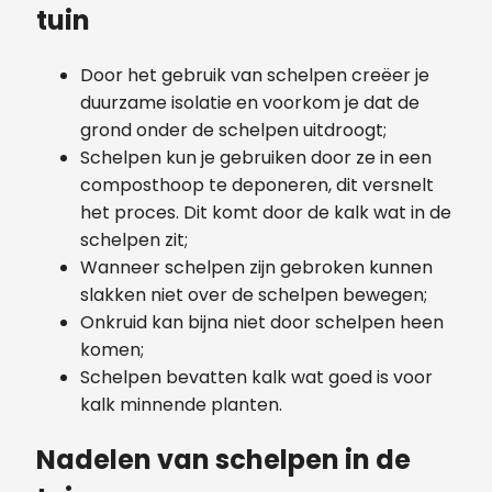
tuin
Door het gebruik van schelpen creëer je
duurzame isolatie en voorkom je dat de
grond onder de schelpen uitdroogt;
Schelpen kun je gebruiken door ze in een
composthoop te deponeren, dit versnelt
het proces. Dit komt door de kalk wat in de
schelpen zit;
Wanneer schelpen zijn gebroken kunnen
slakken niet over de schelpen bewegen;
Onkruid kan bijna niet door schelpen heen
komen;
Schelpen bevatten kalk wat goed is voor
kalk minnende planten.
Nadelen van schelpen in de