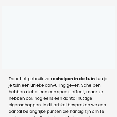
Door het gebruik van
schelpen in de
tuin
kun je
je tuin een unieke aanvulling geven. Schelpen
hebben niet alleen een speels effect, maar ze
hebben ook nog eens een aantal nuttige
eigenschappen. In dit artikel bespreken we een
aantal belangrijke punten die handig zijn om te