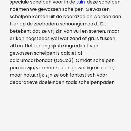
speciale schelpen voor in de
tuin
, deze schelpen
noemen we gewassen schelpen. Gewassen
schelpen komen uit de Noordzee en worden dan
hier op de zeebodem schoongemaakt. Dit
betekent dat ze vrij zijn van vuil en stenen, maar
er kan nogsteeds wel wat zand of gruis tussen
zitten. Het belangrijkste ingrediënt van
gewassen schelpen is calciet of
calciumcarbonaat (CaCo3). Omdat schelpen
poreus zijn, vormen ze een geweldige isolator,
maar natuurlijk zijn ze ook fantastisch voor
decoratieve doeleinden zoals schelpenpaden.