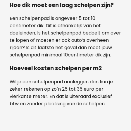
Hoe dik moet een laag schelpen zijn?
Een schelpenpad is ongeveer 5 tot 10
centimeter dik. Dit is afhankelijk van het
doeleinden. Is het schelpenpad bedoelt om over
te lopen of moeten er ook auto’s overheen
rijden? Is dit laatste het geval dan moet jouw
schelpenpad minimaal 10centimeter dik zijn.
Hoeveel kosten schelpen per m2
Wil je een schelpenpad aanleggen dan kun je
zeker rekenen op zo’n 25 tot 35 euro per
vierkante meter. En dat is uiteraard exclusief
btw en zonder plaatsing van de schelpen.