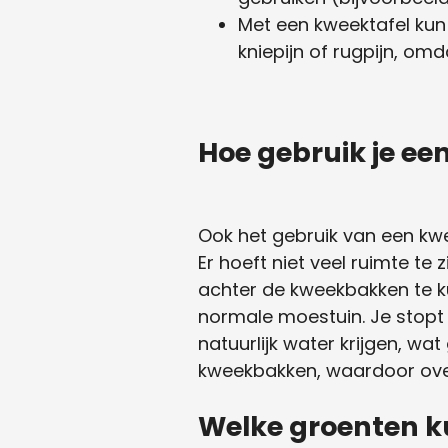
Met een kweektafel kun 
kniepijn of rugpijn, omd
Hoe gebruik je ee
Ook het gebruik van een kwe
Er hoeft niet veel ruimte te
achter de kweekbakken te ku
normale moestuin. Je stopt
natuurlijk water krijgen, wat
kweekbakken, waardoor overt
Welke groenten ku