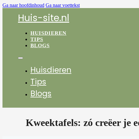
Ga naar hoofdinhoud
Ga naar voettekst
Huis-site.nl
HUISDIEREN
TIPS
BLOGS
Huisdieren
Tips
Blogs
Kweektafels: zó creëer je 