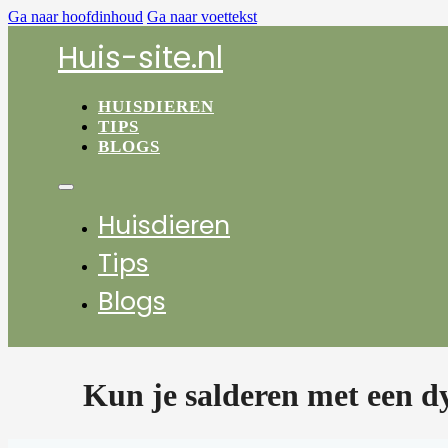
Ga naar hoofdinhoud
Ga naar voettekst
Huis-site.nl
HUISDIEREN
TIPS
BLOGS
Huisdieren
Tips
Blogs
Kun je salderen met een d