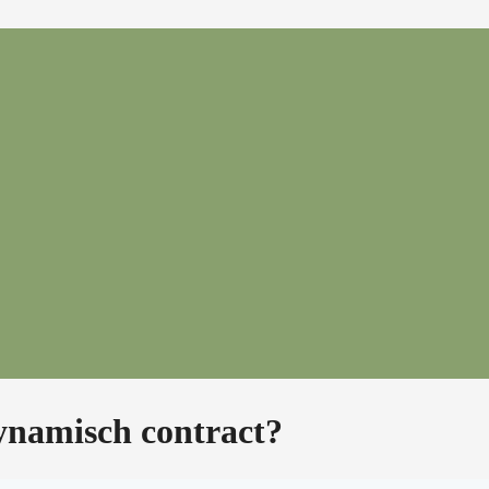
ynamisch contract?