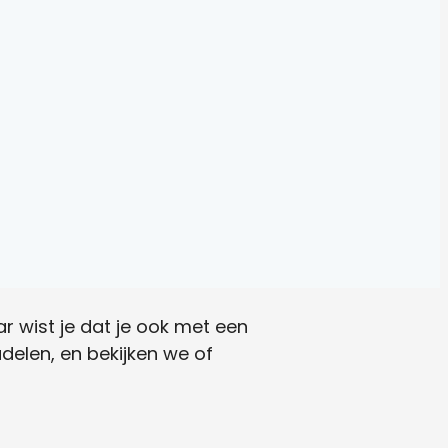
 wist je dat je ook met een
elen, en bekijken we of