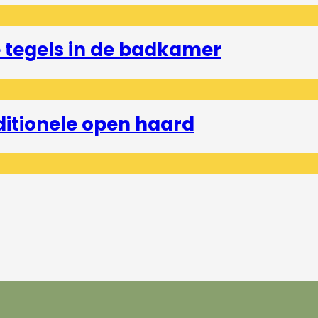
tegels in de badkamer
ditionele open haard