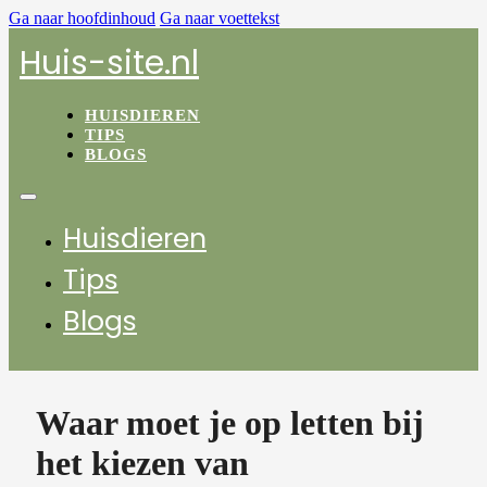
Ga naar hoofdinhoud
Ga naar voettekst
Huis-site.nl
HUISDIEREN
TIPS
BLOGS
Huisdieren
Tips
Blogs
Waar moet je op letten bij
het kiezen van