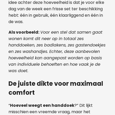
idee achter deze hoeveelheid is dat je voor elke
dag van de week een frisse set ter beschikking
hebt: één in gebruik, één klaarliggend en één in
de was.
Als voorbeeld:
Voor een stel dat samen gaat
wonen komt dit neer op in totaal zes
handdoeken, zes badlakens, zes gastendoekjes
en zes washandjes. Echter, deze aanbevolen
hoeveelheid kan aangepast worden op basis
van individuele behoeften en hoe vaak je de
was doet.
De juiste dikte voor maximaal
comfort
“
Hoeveel weegt een handdoek
?” Dit lijkt
misschien een vreemde vraag, maar het