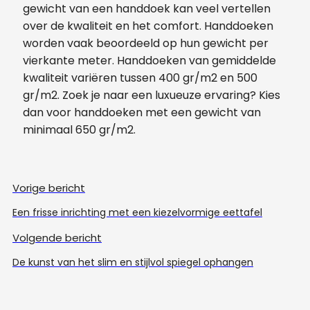
gewicht van een handdoek kan veel vertellen
over de kwaliteit en het comfort. Handdoeken
worden vaak beoordeeld op hun gewicht per
vierkante meter. Handdoeken van gemiddelde
kwaliteit variëren tussen 400 gr/m2 en 500
gr/m2. Zoek je naar een luxueuze ervaring? Kies
dan voor handdoeken met een gewicht van
minimaal 650 gr/m2.
Vorige bericht
Een frisse inrichting met een kiezelvormige eettafel
Volgende bericht
De kunst van het slim en stijlvol spiegel ophangen