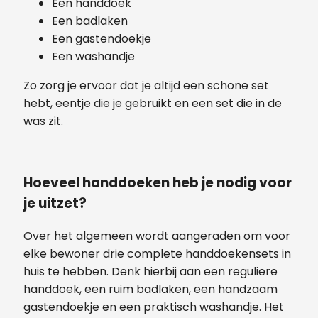
Een handdoek
Een badlaken
Een gastendoekje
Een washandje
Zo zorg je ervoor dat je altijd een schone set
hebt, eentje die je gebruikt en een set die in de
was zit.
Hoeveel handdoeken heb je nodig voor
je uitzet?
Over het algemeen wordt aangeraden om voor
elke bewoner drie complete handdoekensets in
huis te hebben. Denk hierbij aan een reguliere
handdoek, een ruim badlaken, een handzaam
gastendoekje en een praktisch washandje. Het