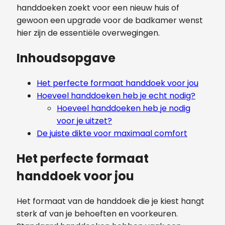
handdoeken zoekt voor een nieuw huis of
gewoon een upgrade voor de badkamer wenst
hier zijn de essentiële overwegingen.
Inhoudsopgave
Het perfecte formaat handdoek voor jou
Hoeveel handdoeken heb je echt nodig?
Hoeveel handdoeken heb je nodig
voor je uitzet?
De juiste dikte voor maximaal comfort
Het perfecte formaat
handdoek voor jou
Het formaat van de handdoek die je kiest hangt
sterk af van je behoeften en voorkeuren.