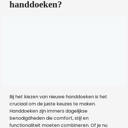
handdoeken?
Bij het kiezen van nieuwe handdoeken is het
cruciaal om de juiste keuzes te maken.
Handdoeken zijn immers dagelijkse
benodigdheden die comfort, stijl en
functionaliteit moeten combineren. Of je nu