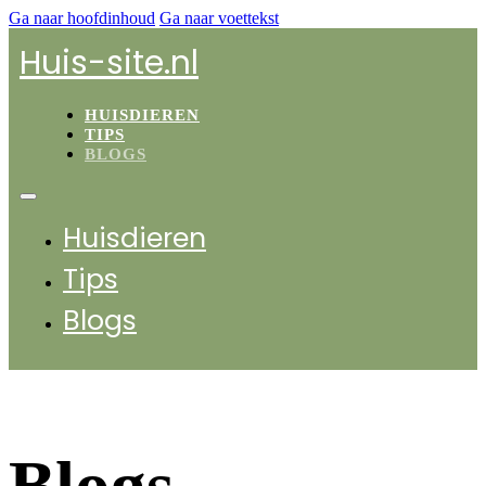
Ga naar hoofdinhoud
Ga naar voettekst
Huis-site.nl
HUISDIEREN
TIPS
BLOGS
Huisdieren
Tips
Blogs