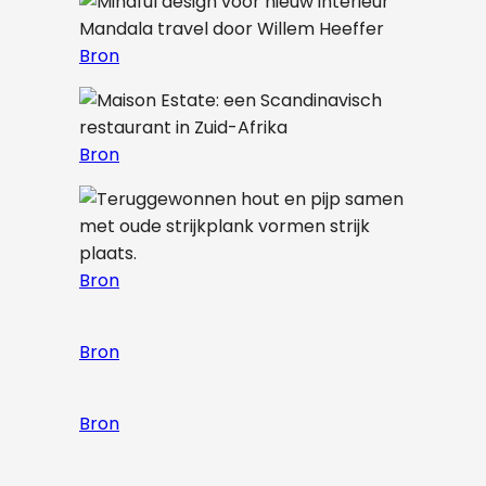
Bron
Bron
Bron
Bron
Bron