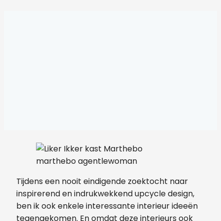
marthebo agentlewoman
Tijdens een nooit eindigende zoektocht naar
inspirerend en indrukwekkend upcycle design,
ben ik ook enkele interessante interieur ideeën
tegengekomen. En omdat deze interieurs ook