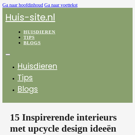
Ga naar hoofdinhoud
Ga naar voettekst
Huis-site.nl
HUISDIEREN
TIPS
BLOGS
Huisdieren
Tips
Blogs
15 Inspirerende interieurs
met upcycle design ideeën