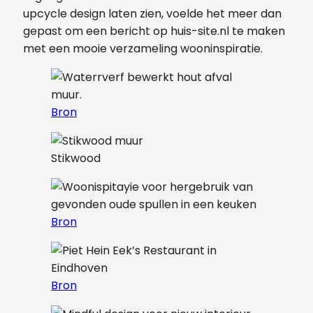
upcycle design laten zien, voelde het meer dan
gepast om een bericht op huis-site.nl te maken
met een mooie verzameling wooninspiratie.
Bron
Stikwood
Bron
Bron